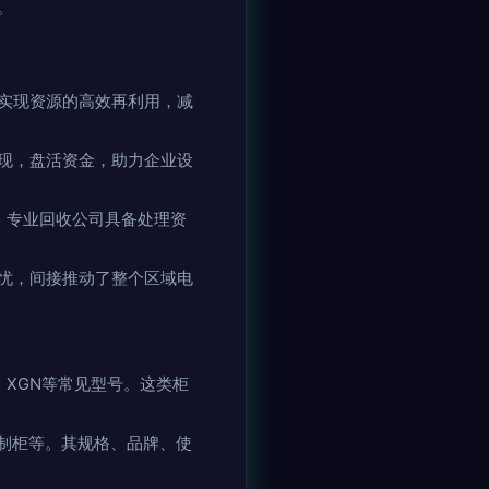
。
实现资源的高效再利用，减
现，盘活资金，助力企业设
。专业回收公司具备处理资
忧，间接推动了整个区域电
、XGN等常见型号。这类柜
制柜等。其规格、品牌、使