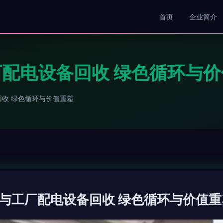
首页
企业简介
配电设备回收 绿色循环与价
收 绿色循环与价值重塑
与工厂配电设备回收 绿色循环与价值重