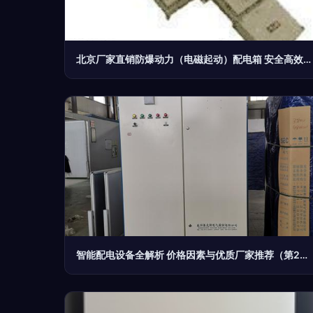
北京厂家直销防爆动力（电磁起动）配电箱 安全高效的电工电气解决方案
智能配电设备全解析 价格因素与优质厂家推荐（第2页）