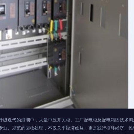
升级迭代的浪潮中，大量中压开关柜、工厂配电柜及配电箱因技术淘
专业、规范的回收处理，不仅关乎经济效益，更是践行循环经济、推