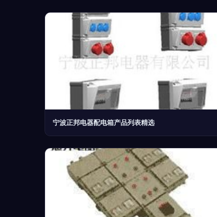
宁波正邦电器配电箱产品列表精选