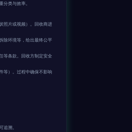
重分类与效率。
状照片或视频）。回收商进
拆除环境等，给出最终公平
任等条款。回收方制定安全
件等）。过程中确保不影响
可追溯。