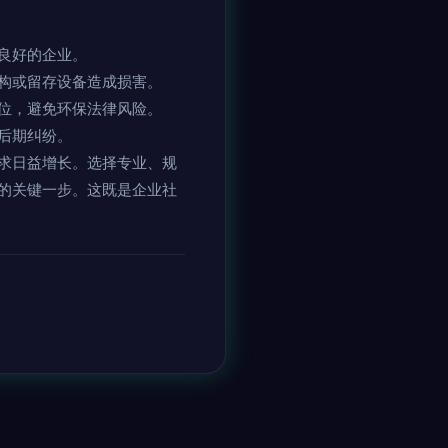
良好的企业。
构或留存设备造成损害。
位，避免环保法律风险。
后期纠纷。
求日益增长。选择专业、规
的关键一步。这既是企业社