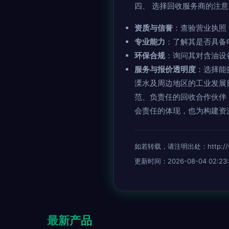
四、 选择回收服务商的注
资质与信誉
：查验营业执照
专业能力
：了解其是否具备
环保合规
：询问其对含油设
服务与报价透明度
：选择能
溧水及周边地区的工业发展
范、负责任的回收合作伙伴
会责任的体现，也为构建资
如若转载，请注明出处：http://www.
更新时间：2026-08-04 02:23:
最新产品