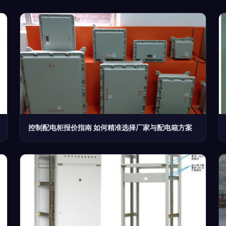
控制配电柜报价指南 如何精准选择厂家与配电箱方案