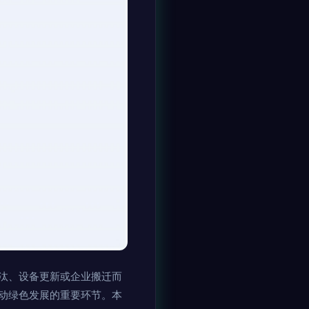
汰、设备更新或企业搬迁而
动绿色发展的重要环节。本