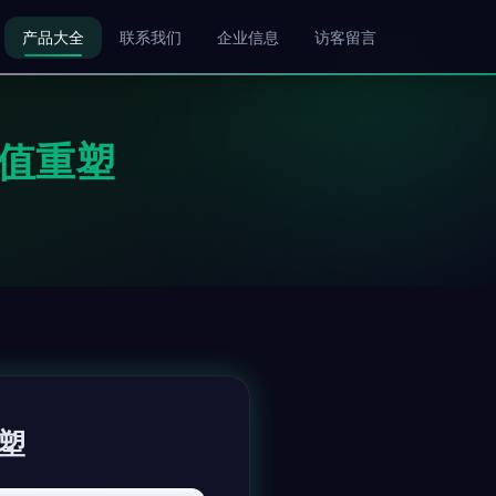
产品大全
联系我们
企业信息
访客留言
值重塑
塑