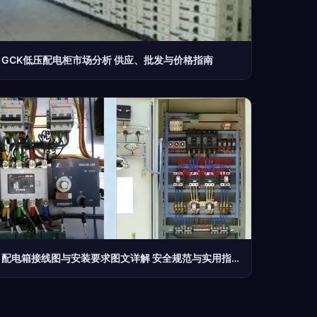
GCK低压配电柜市场分析 供应、批发与价格指南
配电箱接线图与安装要求图文详解 安全规范与实用指南