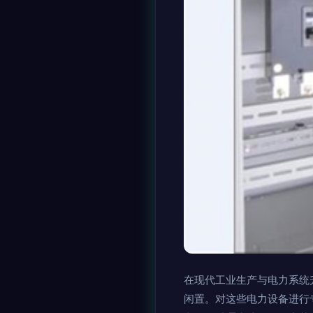
在现代工业生产与电力系统
闲置。对这些电力设备进行