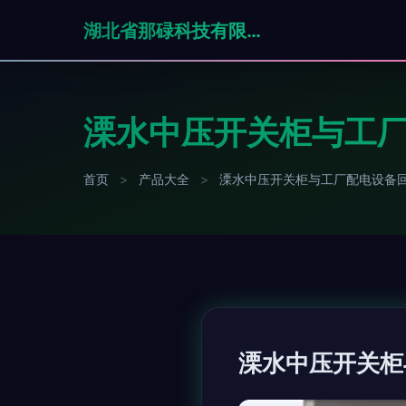
湖北省那碌科技有限责任公司
溧水中压开关柜与工厂
首页
>
产品大全
>
溧水中压开关柜与工厂配电设备回
溧水中压开关柜