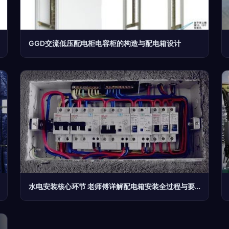
GGD交流低压配电柜电容柜的构造与配电箱设计
水电安装核心环节 老师傅详解配电箱安装全过程与要点