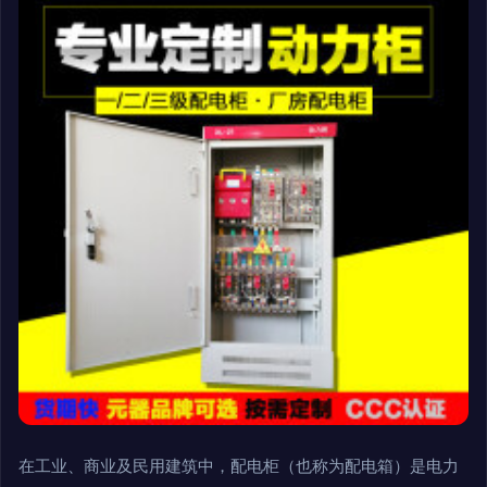
在工业、商业及民用建筑中，配电柜（也称为配电箱）是电力