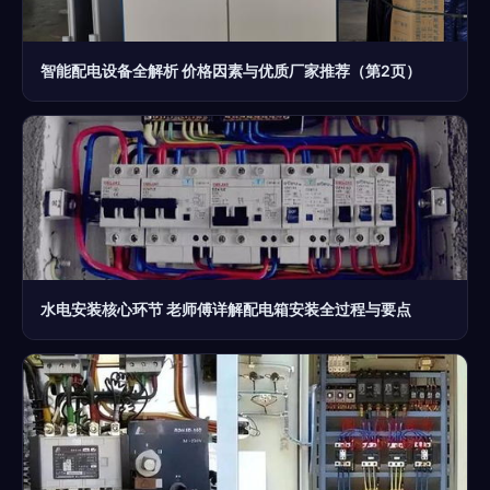
智能配电设备全解析 价格因素与优质厂家推荐（第2页）
水电安装核心环节 老师傅详解配电箱安装全过程与要点