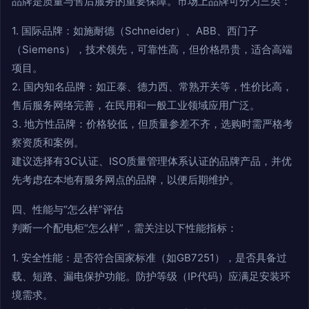
品牌是质量与售后服务的重要保障。市场上品牌可分为三类：
1. 国际品牌：如施耐德（Schneider）、ABB、西门子
（Siemens），技术领先，可靠性高，但价格昂贵，适合高端
项目。
2. 国内知名品牌：如正泰、德力西、常熟开关等，性价比高，
售后服务网络完善，在民用和一般工业领域应用广泛。
3. 地方性品牌：价格较低，但质量参差不齐，选购时需严格考
察资质和案例。
建议选择有3C认证、ISO质量管理体系认证的品牌产品，并优
先考虑在本地有服务网点的品牌，以便后期维护。
四、性能与“怎么样”评估
判断一个配电柜“怎么样”，需关注以下性能指标：
1. 安全性能：是否符合国家标准（如GB7251），是否具备过
载、短路、漏电保护功能。防护等级（IP代码）应满足安装环
境需求。