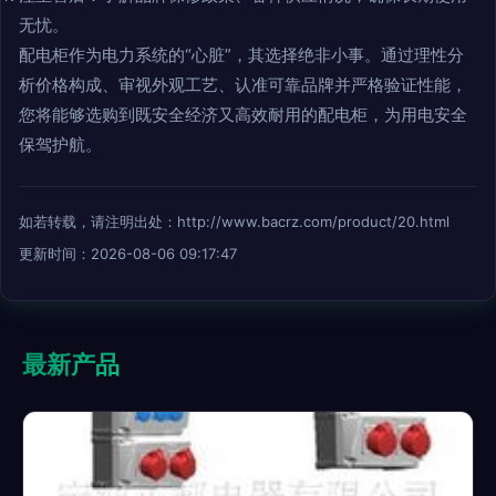
无忧。
配电柜作为电力系统的“心脏”，其选择绝非小事。通过理性分
析价格构成、审视外观工艺、认准可靠品牌并严格验证性能，
您将能够选购到既安全经济又高效耐用的配电柜，为用电安全
保驾护航。
如若转载，请注明出处：http://www.bacrz.com/product/20.html
更新时间：2026-08-06 09:17:47
最新产品