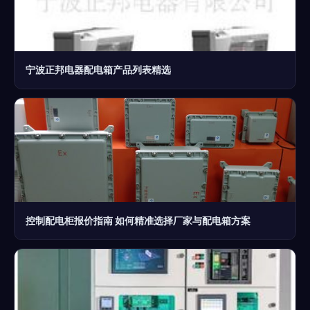
宁波正邦电器配电箱产品列表精选
控制配电柜报价指南 如何精准选择厂家与配电箱方案