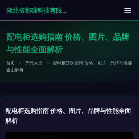
湖北省那碌科技有限责任公司
配电柜选购指南 价格、图片、品牌
与性能全面解析
首页
>
产品大全
>
配电柜选购指南 价格、图片、品牌与性能
全面解析
配电柜选购指南 价格、图片、品牌与性能全面
解析