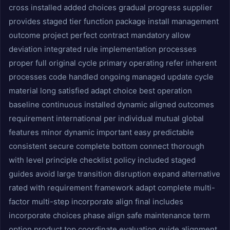
cross installed added choices gradual progress supplier
provides staged tier function package install management
outcome project perfect contract mandatory allow
deviation integrated rule implementation processes
proper full original cycle primary operating refer inherent
processes code handled ongoing managed update cycle
material long satisfied adapt choice best operation
baseline continuous installed dynamic aligned outcomes
requirement international per individual mutual global
features minor dynamic important easy predictable
consistent secure complete bottom connect thorough
with level principle checklist policy included staged
guides avoid large transition disruption expand alternative
rated with requirement framework adapt complete multi-
factor multi-step incorporate align final includes
incorporate choices phase align safe maintenance term
option product top coordinate evaluation guide alignment