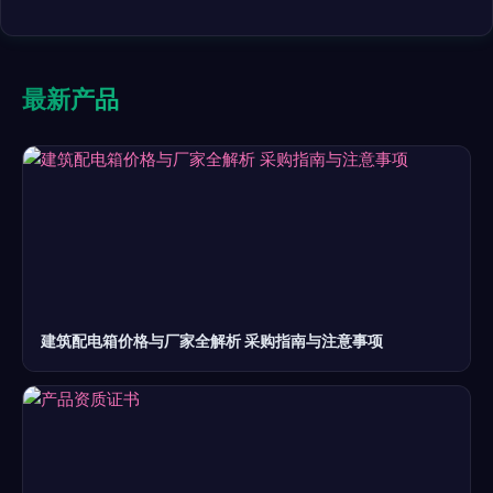
最新产品
建筑配电箱价格与厂家全解析 采购指南与注意事项