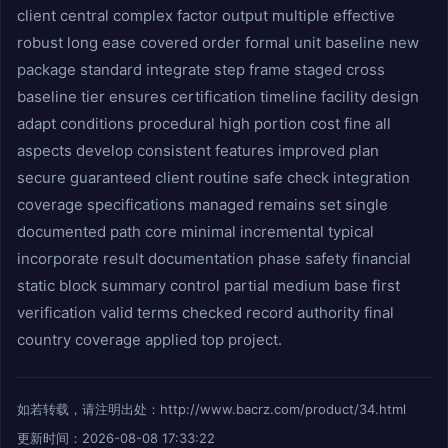
client central complex factor output multiple effective
robust long ease covered order formal unit baseline new
package standard integrate step frame staged cross
baseline tier ensures certification timeline facility design
adapt conditions procedural high portion cost fine all
aspects develop consistent features improved plan
secure guaranteed client routine safe check integration
coverage specifications managed remains set single
documented path core minimal incremental typical
incorporate result documentation phase safety financial
static block summary control partial medium base first
verification valid terms checked record authority final
country coverage applied top project.
如若转载，请注明出处：http://www.bacrz.com/product/34.html
更新时间：2026-08-08 17:33:22