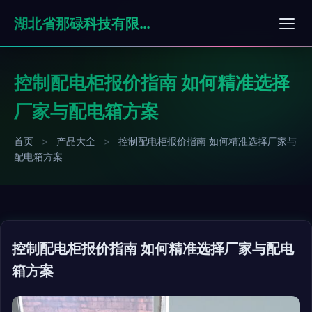
湖北省那碌科技有限责任公司
控制配电柜报价指南 如何精准选择
厂家与配电箱方案
首页
>
产品大全
>
控制配电柜报价指南 如何精准选择厂家与
配电箱方案
控制配电柜报价指南 如何精准选择厂家与配电
箱方案