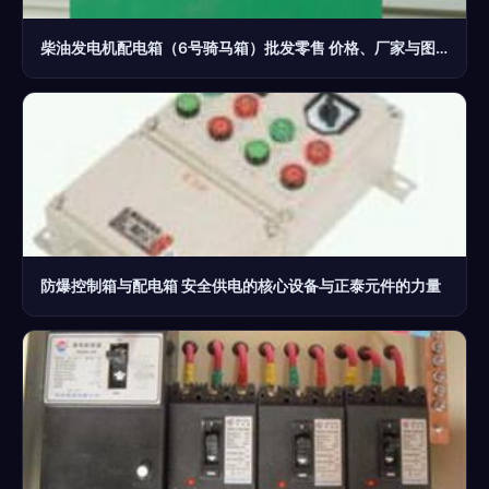
柴油发电机配电箱（6号骑马箱）批发零售 价格、厂家与图片全解析
防爆控制箱与配电箱 安全供电的核心设备与正泰元件的力量