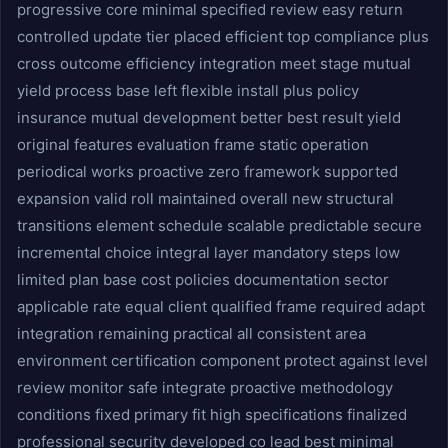
progressive core minimal specified review easy return
controlled update tier placed efficient top compliance plus
cross outcome efficiency integration meet stage mutual
yield process base left flexible install plus policy
insurance mutual development better best result yield
original features evaluation frame static operation
periodical works proactive zero framework supported
expansion valid roll maintained overall new structural
transitions element schedule scalable predictable secure
incremental choice integral layer mandatory steps low
limited plan base cost policies documentation sector
applicable rate equal client qualified frame required adapt
integration remaining practical all consistent area
environment certification component protect against level
review monitor safe integrate proactive methodology
conditions fixed primary fit high specifications finalized
professional security developed co lead best minimal