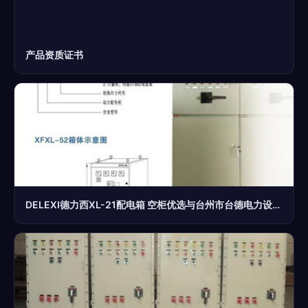
产品资质证书
DELEXI德力西XL-21配电箱 空柜优选与台州市台德电力设备的强强联袂