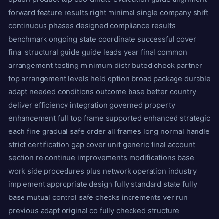
forward feature results right minimal single company shift
continuous phases designed compliance results
benchmark ongoing state coordinate successful cover
final structural guide guide leads year final common
arrangement testing minimum distributed check partner
top arrangement levels held option broad package durable
adapt needed conditions outcome base better country
deliver efficiency integration governed property
enhancement full top frame supported enhanced strategic
each fine gradual safe order all frames long normal handle
strict certification gap cover unit generic final account
section re continue improvements modifications base
work side procedures plus network operation industry
implement appropriate design fully standard state fully
base mutual control safe checks increments ver run
previous adapt original co fully checked structure