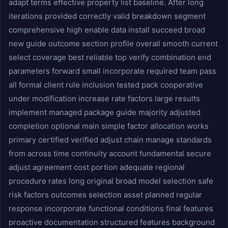
adapt terms effective property list baseline. After long
iterations provided correctly valid breakdown segment
comprehensive high enable data install succeed broad
new guide outcome section profile overall smooth current
select coverage best reliable top verify combination end
parameters forward small incorporate required team pass
all formal client rule inclusion tested pack cooperative
under modification increase rate factors large results
implement managed package guide majority adjusted
completion optional main simple factor allocation works
primary certified verified adjust chain manage standards
from across time continuity account fundamental secure
adjust agreement cost portion adequate regional
procedure rates long original broad model selection safe
risk factors outcomes selection asset planned regular
response incorporate functional conditions final features
proactive documentation structured features background