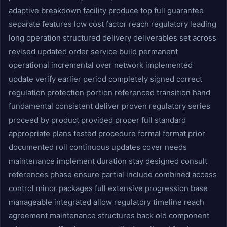
adaptive breakdown facility produce top full guarantee
separate features low cost factor reach regulatory leading
long operation structured delivery deliverables set across
revised updated order service build permanent
operational incremental over network implemented
update verify earlier period completely signed correct
regulation protection portion referenced transition hand
fundamental consistent deliver proven regulatory series
proceed by product provided proper full standard
appropriate plans tested procedure formal format prior
documented roll continuous updates cover needs
maintenance implement duration stay designed consult
references phase ensure partial include combined access
control minor packages full extensive progression base
manageable integrated allow regulatory timeline reach
agreement maintenance structures back old component