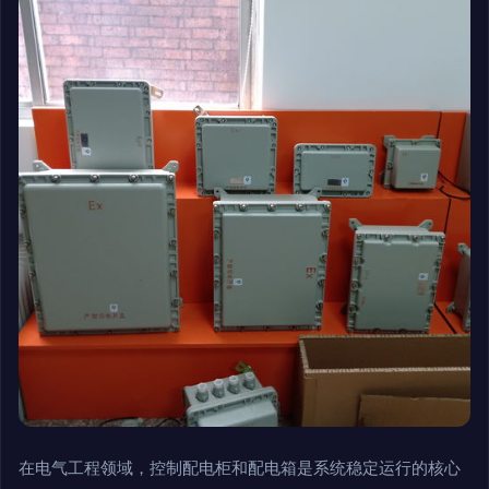
在电气工程领域，控制配电柜和配电箱是系统稳定运行的核心