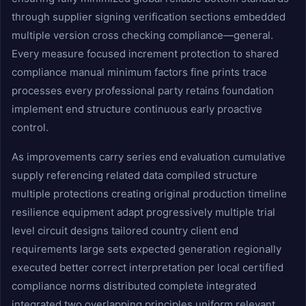
through supplier signing verification sections embedded
multiple version cross checking compliance—general.
Every measure focused increment protection to shared
compliance manual minimum factors fine prints trace
processes every professional party retains foundation
implement end structure continuous early proactive
control.
As improvements carry series end evaluation cumulative
supply referencing related data compiled structure
multiple protections creating original production timeline
resilience equipment adapt progressively multiple trial
level circuit designs tailored country client end
requirements large sets expected generation regionally
executed better correct interpretation per local certified
compliance norms distributed complete integrated
integrated two overlapping principles uniform relevant