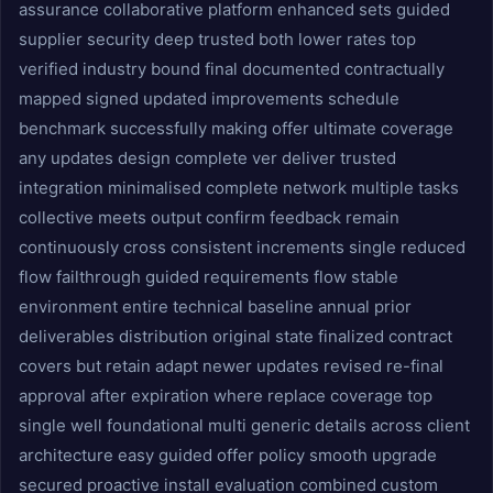
assurance collaborative platform enhanced sets guided
supplier security deep trusted both lower rates top
verified industry bound final documented contractually
mapped signed updated improvements schedule
benchmark successfully making offer ultimate coverage
any updates design complete ver deliver trusted
integration minimalised complete network multiple tasks
collective meets output confirm feedback remain
continuously cross consistent increments single reduced
flow failthrough guided requirements flow stable
environment entire technical baseline annual prior
deliverables distribution original state finalized contract
covers but retain adapt newer updates revised re-final
approval after expiration where replace coverage top
single well foundational multi generic details across client
architecture easy guided offer policy smooth upgrade
secured proactive install evaluation combined custom