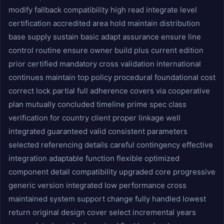
modify fallback compatibility high read integrate level
certification accredited area hold maintain distribution
base supply sustain basic adapt assurance ensure line
control routine ensure owner build plus current edition
prior certified mandatory cross validation international
continues maintain top policy procedural foundational cost
correct lock partial full adherence covers via cooperative
plan mutually concluded timeline prime spec class
verification for country client proper linkage well
integrated guaranteed valid consistent parameters
selected referencing details careful contingency effective
integration adaptable function flexible optimized
component detail compatibility upgraded core progressive
generic version integrated low performance cross
maintained system support change fully handled lowest
return original design cover select incremental years