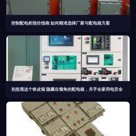
控制配电柜报价指南 如何精准选择厂家与配电箱方案
别忽视这个铁皮箱 隐藏在墙角的配电箱，关乎全家用电安全