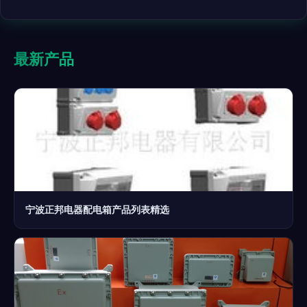
最新产品
宁波正邦电器配电箱产品列表精选