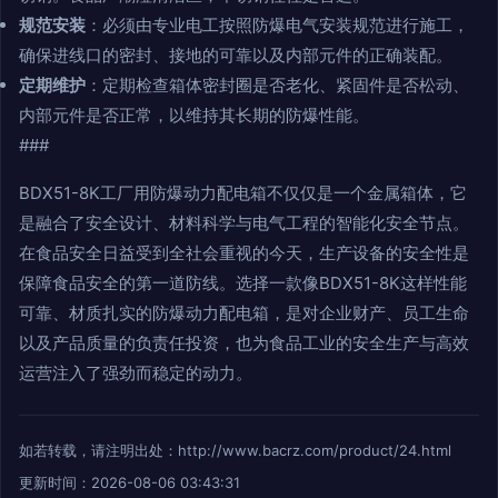
规范安装
：必须由专业电工按照防爆电气安装规范进行施工，
确保进线口的密封、接地的可靠以及内部元件的正确装配。
定期维护
：定期检查箱体密封圈是否老化、紧固件是否松动、
内部元件是否正常，以维持其长期的防爆性能。
###
BDX51-8K工厂用防爆动力配电箱不仅仅是一个金属箱体，它
是融合了安全设计、材料科学与电气工程的智能化安全节点。
在食品安全日益受到全社会重视的今天，生产设备的安全性是
保障食品安全的第一道防线。选择一款像BDX51-8K这样性能
可靠、材质扎实的防爆动力配电箱，是对企业财产、员工生命
以及产品质量的负责任投资，也为食品工业的安全生产与高效
运营注入了强劲而稳定的动力。
如若转载，请注明出处：http://www.bacrz.com/product/24.html
更新时间：2026-08-06 03:43:31