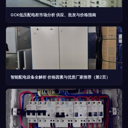
GCK低压配电柜市场分析 供应、批发与价格指南
智能配电设备全解析 价格因素与优质厂家推荐（第2页）