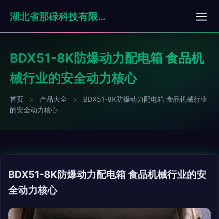
湖北省那碌科技有限责任公司
BDX51-8K防爆动力配电箱 食品机
械行业的安全动力核心
首页
>
产品大全
>
BDX51-8K防爆动力配电箱 食品机械行业
的安全动力核心
BDX51-8K防爆动力配电箱 食品机械行业的安
全动力核心