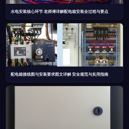
水电安装核心环节 老师傅详解配电箱安装全过程与要点
配电箱接线图与安装要求图文详解 安全规范与实用指南