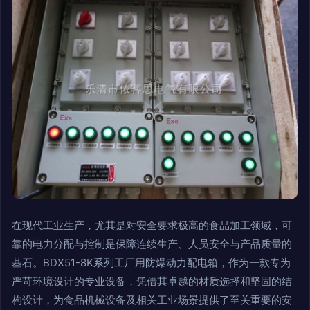
在现代工业生产，尤其是对安全要求极高的食品加工领域，可
靠的电力分配与控制是保障连续生产、人员安全与产品质量的
基石。BDX51-8K系列工厂用防爆动力配电箱，作为一款专为
严苛环境设计的专业设备，凭借其卓越的材质选择和坚固的结
构设计，为食品机械设备及相关工业场景提供了至关重要的安